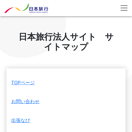
日本旅行法人サイト サ
イトマップ
TOPページ
お問い合わせ
出張なび