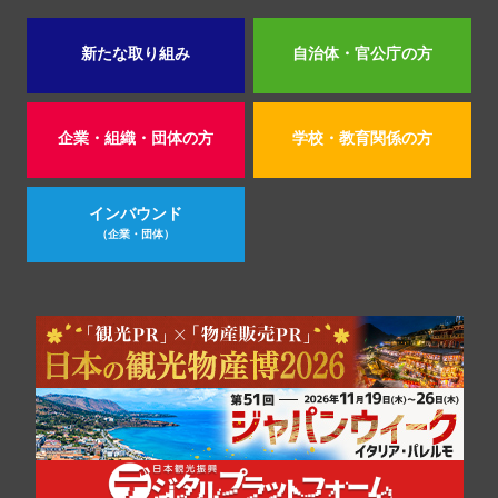
新たな取り組み
自治体・官公庁の方
企業・組織・団体の方
学校・教育関係の方
インバウンド
（企業・団体）