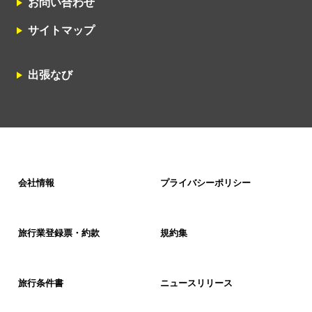
お問い合わせ
サイトマップ
出張なび
会社情報
プライバシーポリシー
旅行業登録票・約款
規約集
旅行条件書
ニュースリリース