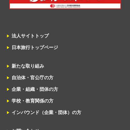
法人サイトトップ
日本旅行トップページ
新たな取り組み
自治体・官公庁の方
企業・組織・団体の方
学校・教育関係の方
インバウンド（企業・団体）の方