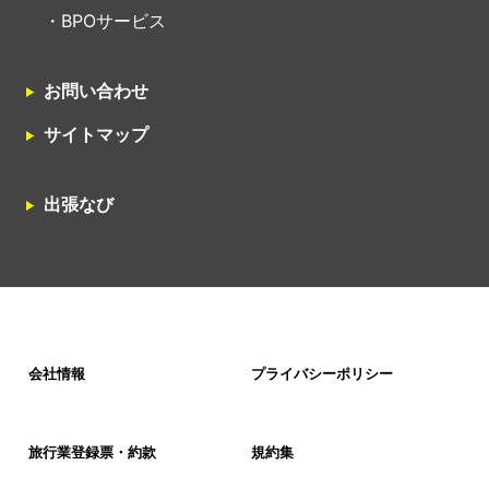
BPOサービス
お問い合わせ
サイトマップ
出張なび
会社情報
プライバシーポリシー
旅行業登録票・約款
規約集