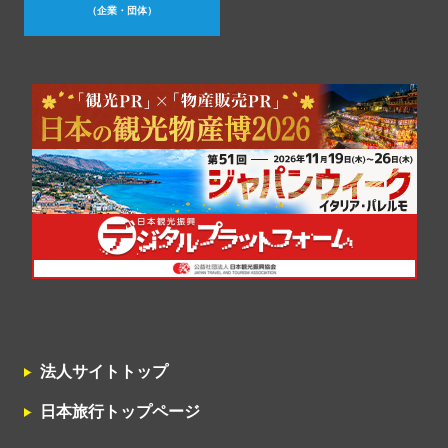
（企業・団体）
法人サイトトップ
日本旅行トップページ