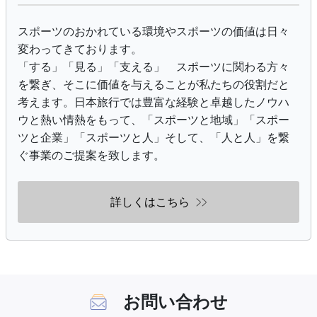
スポーツのおかれている環境やスポーツの価値は日々
変わってきております。
「する」「見る」「支える」 スポーツに関わる方々
を繋ぎ、そこに価値を与えることが私たちの役割だと
考えます。日本旅行では豊富な経験と卓越したノウハ
ウと熱い情熱をもって、「スポーツと地域」「スポー
ツと企業」「スポーツと人」そして、「人と人」を繋
ぐ事業のご提案を致します。
詳しくはこちら
お問い合わせ