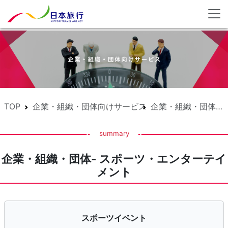
TOP
企業・組織・団体向けサービス
企業・組織・団体- スポーツ・エンターテイメント
summary
企業・組織・団体- スポーツ・エンターテイ
メント
スポーツイベント