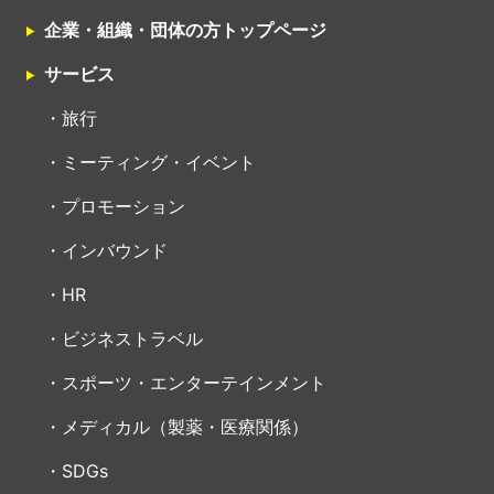
企業・組織・団体の方トップページ
サービス
旅行
ミーティング・イベント
プロモーション
インバウンド
HR
ビジネストラベル
スポーツ・エンターテインメント
メディカル（製薬・医療関係）
SDGs