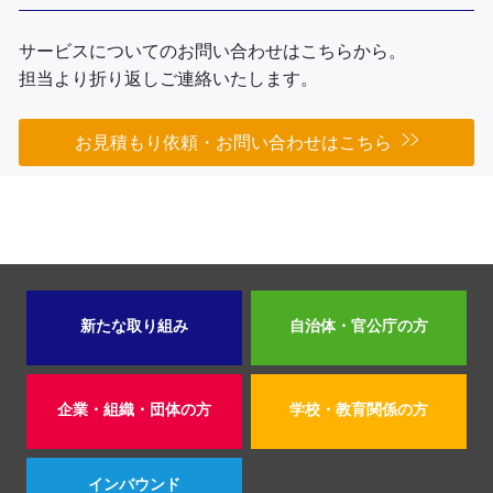
サービスについてのお問い合わせはこちらから。
担当より折り返しご連絡いたします。
お見積もり依頼・お問い合わせはこちら
新たな取り組み
自治体・官公庁の方
企業・組織・団体の方
学校・教育関係の方
インバウンド