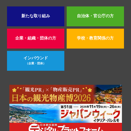
新たな取り組み
自治体・官公庁の方
企業・組織・団体の方
学校・教育関係の方
インバウンド
（企業・団体）