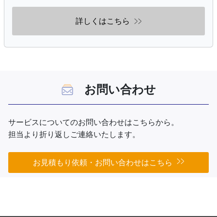
詳しくはこちら
お問い合わせ
サービスについてのお問い合わせはこちらから。
担当より折り返しご連絡いたします。
お見積もり依頼・お問い合わせはこちら