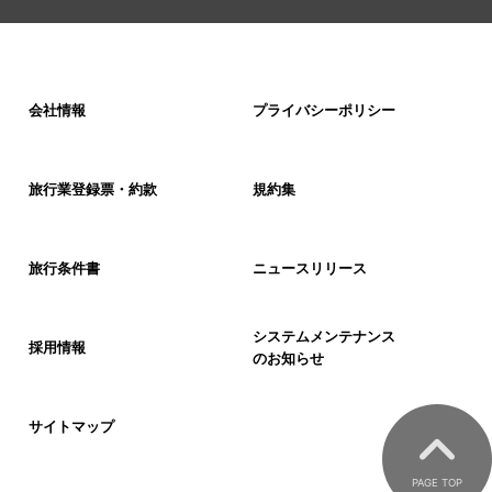
会社情報
プライバシーポリシー
旅行業登録票・約款
規約集
旅行条件書
ニュースリリース
システムメンテナンス
採用情報
のお知らせ
サイトマップ
PAGE TOP