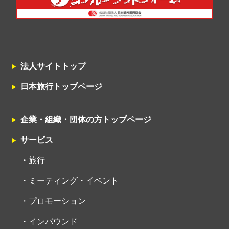
法人サイトトップ
日本旅行トップページ
企業・組織・団体の方トップページ
サービス
旅行
ミーティング・イベント
プロモーション
インバウンド