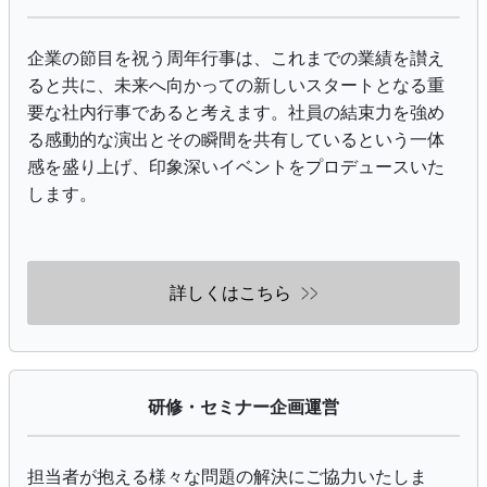
企業の節目を祝う周年行事は、これまでの業績を讃え
ると共に、未来へ向かっての新しいスタートとなる重
要な社内行事であると考えます。社員の結束力を強め
る感動的な演出とその瞬間を共有しているという一体
感を盛り上げ、印象深いイベントをプロデュースいた
します。
詳しくはこちら
研修・セミナー企画運営
担当者が抱える様々な問題の解決にご協力いたしま