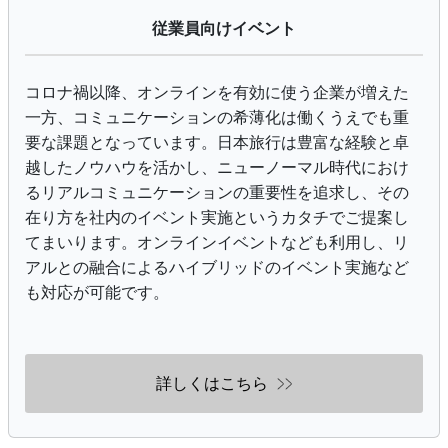
従業員向けイベント
コロナ禍以降、オンラインを有効に使う企業が増えた
一方、コミュニケーションの希薄化は働くうえでも重
要な課題となっています。日本旅行は豊富な経験と卓
越したノウハウを活かし、ニューノーマル時代におけ
るリアルコミュニケーションの重要性を追求し、その
在り方を社内のイベント実施というカタチでご提案し
てまいります。オンラインイベントなども利用し、リ
アルとの融合によるハイブリッドのイベント実施など
も対応が可能です。
詳しくはこちら