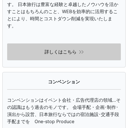
す。 日本旅行は豊富な経験と卓越したノウハウを活か
すことはもちろんのこと、WEBを効率的に活用するこ
とにより、時間とコストダウン削減を実現いたしま
す。
詳しくはこちら
コンベンション
コンベンションはイベント会社・広告代理店の領域…そ
の認識はもう過去のモノです。 会場手配・企画･制作･
演出から設営、日本旅行ならではの宿泊施設･交通手段
手配までを One-stop Produce