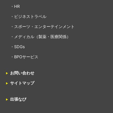
HR
ビジネストラベル
スポーツ・エンターテインメント
メディカル（製薬・医療関係）
SDGs
BPOサービス
お問い合わせ
サイトマップ
出張なび