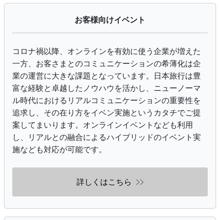
お客様向けイベント
コロナ禍以降、オンラインを有効に使う企業が増えた
一方、お客さまとのコミュニケーションの希薄化は企
業の運営に大きな課題となっています。日本旅行は豊
富な経験と卓越したノウハウを活かし、ニューノーマ
ル時代におけるリアルコミュニケーションの重要性を
追求し、その在り方をイベン実施というカタチでご提
案してまいります。オンラインイベントなども利用
し、リアルとの融合によるハイブリッドのイベント実
施なども対応が可能です。
詳しくはこちら