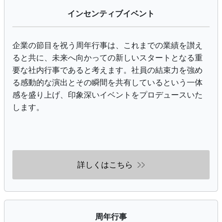
インセンティブイベント
企業の節目を祝う周年行事は、これまでの業績を讃え
ると共に、未来へ向かっての新しいスタートとなる重
要な社内行事であると考えます。社員の結束力を強め
る感動的な演出とその瞬間を共有しているという一体
感を盛り上げ、印象深いイベントをプロデュースいた
します。
詳しくはこちら
周年行事