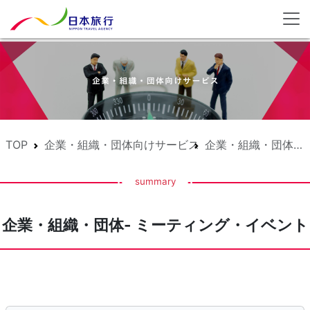
TOP
企業・組織・団体向けサービス
企業・組織・団体- ミーティング・イベント
summary
企業・組織・団体- ミーティング・イベント