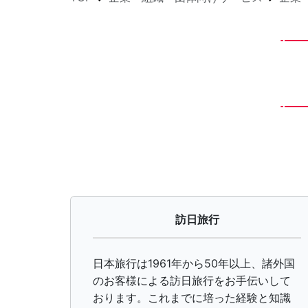
訪日旅行
日本旅行は1961年から50年以上、諸外国
のお客様による訪日旅行をお手伝いして
おります。これまでに培った経験と知識