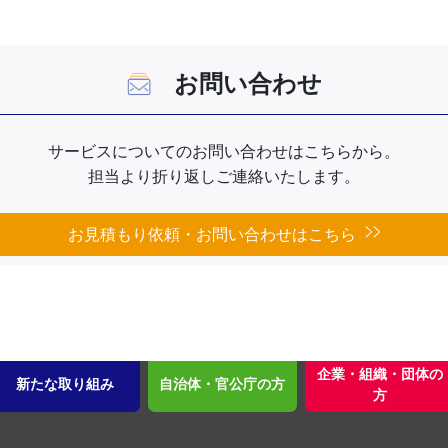
お問い合わせ
サービスについてのお問い合わせはこちらから。
担当より折り返しご連絡いたします。
お見積もり依頼・お問い合わせはこちら
企業・組織・団体の
新たな取り組み
自治体・官公庁の方
方