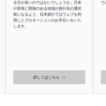
る方が多いのではないでしょうか。日本
て
や皆様に関係のある地域が旅行先の選択
肢になるよう、日本旅行ではウェブを利
用したプロモーションのお手伝いをいた
します。
詳しくはこちら