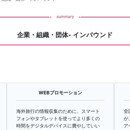
summary
企業・組織・団体- インバウンド
WEBプロモーション
海外旅行の情報収集のために、スマート
全
フォンやタブレットを使ってより多くの
が
時間をデジタルデバイスに費やしていい
ア