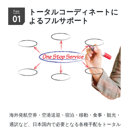
トータルコーディネートに
01
よるフルサポート
海外発航空券・空港送迎・宿泊・移動・食事・観光・
通訳など、日本国内で必要となる各種手配をトータル