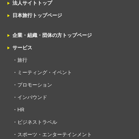
法人サイトトップ
日本旅行トップページ
企業・組織・団体の方トップページ
サービス
旅行
ミーティング・イベント
プロモーション
インバウンド
HR
ビジネストラベル
スポーツ・エンターテインメント