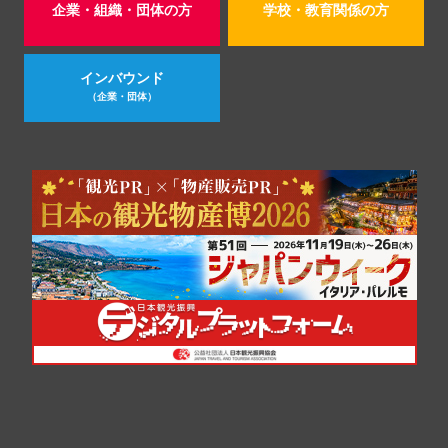
企業・組織・団体の方
学校・教育関係の方
インバウンド
（企業・団体）