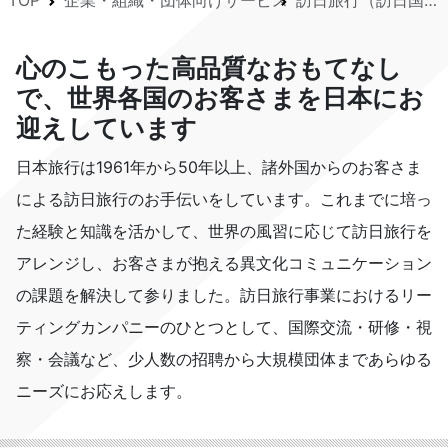
TOP
企業・組織・団体向けサービス
訪日旅行（訪日国際会議など）
心のこもった高品質なおもてなし
で、世界各国のお客さまを日本にお
迎えしています
日本旅行は1961年から50年以上、諸外国からのお客さま
による訪日旅行のお手伝いをしています。これまでに培っ
た経験と知識を活かして、世界の風習に応じて訪日旅行を
アレンジし、お客さまが抱える異文化コミュニケーション
の課題を解決して参りました。訪日旅行事業におけるリー
ティングカンパニーのひとつとして、国際交流・研修・視
察・会議など、少人数の招聘から大規模団体まであらゆる
ニーズにお応えします。