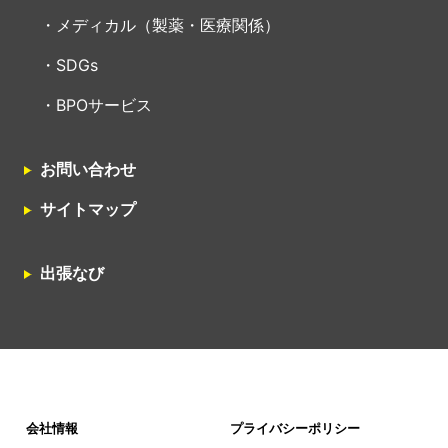
メディカル（製薬・医療関係）
SDGs
BPOサービス
お問い合わせ
サイトマップ
出張なび
会社情報
プライバシーポリシー