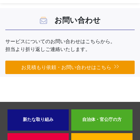
お問い合わせ
サービスについてのお問い合わせはこちらから。
担当より折り返しご連絡いたします。
お見積もり依頼・お問い合わせはこちら
新たな取り組み
自治体・官公庁の方