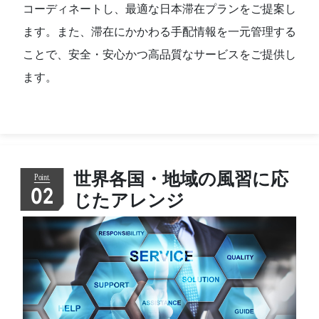
コーディネートし、最適な日本滞在プランをご提案し
ます。また、滞在にかかわる手配情報を一元管理する
ことで、安全・安心かつ高品質なサービスをご提供し
ます。
世界各国・地域の風習に応
02
じたアレンジ