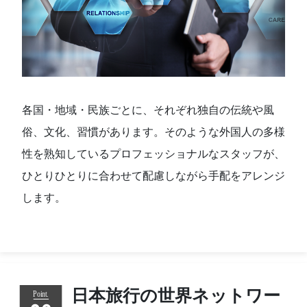
各国・地域・民族ごとに、それぞれ独自の伝統や風
俗、文化、習慣があります。そのような外国人の多様
性を熟知しているプロフェッショナルなスタッフが、
ひとりひとりに合わせて配慮しながら手配をアレンジ
します。
日本旅行の世界ネットワー