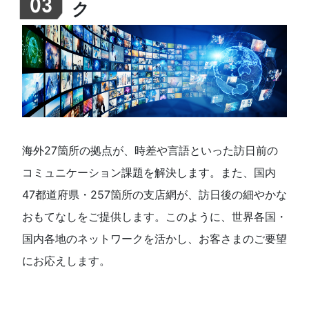
03
ク
海外27箇所の拠点が、時差や言語といった訪日前の
コミュニケーション課題を解決します。また、国内
47都道府県・257箇所の支店網が、訪日後の細やかな
おもてなしをご提供します。このように、世界各国・
国内各地のネットワークを活かし、お客さまのご要望
にお応えします。