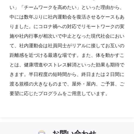
い」「チームワークを高めたい」といった理由から、
中には数年ぶりに社内運動会を復活させるケースもあ
りました。にコロナ禍への対応でリモートワークの実
施や社内行事が相次いで中止となった現代社会におい
て、社内運動会は社員同士がリアルに接してお互いの
距離感を近づける最適な場です。また、体を動かすこ
とは、健康増進やストレス解消といった効果も期待で
きます。半日程度の短時間から、終日または２日間に
渡る規模の大きなものまで、屋外・屋内、ご予算、ご
要望に応じたプログラムをご用意しています。
お問い合わせ