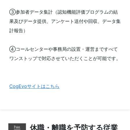
③参加者データ集計（認知機能評価プログラムの結
果及びデータ提供、アンケート送付や回収、データ集
計報告）
④コールセンターや事務局の設置・運営まですべて
ワンストップで対応させていただくことが可能です。
CogEvoサイトはこちら
休職・離職を予防する従業