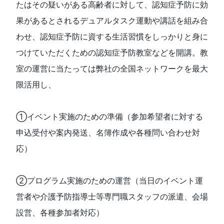
たはその疑いがある高齢者に対して、認知症予防に効
果があるとされるデュアルタスク運動や講話を組み合
わせ、認知症予防に資する生活習慣をしっかりと身に
つけていただくための認知症予防教室などを開講。教
室の運営に当たっては弊社の全国ネットワークを最大
限活用し、
①イベント実施のための準備（参加希望者に対する
申込受付や案内発送、名簿作成や各種問い合わせ対
応）
②プログラム実施のための運営（当日のイベント運
営者や介護予防指導士等専門職スタッフの派遣、会場
設営、各種参加者対応）