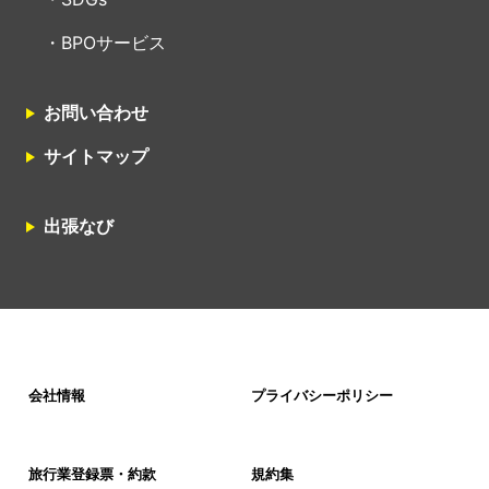
BPOサービス
お問い合わせ
サイトマップ
出張なび
会社情報
プライバシーポリシー
旅行業登録票・約款
規約集