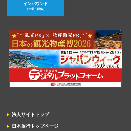
インバウンド
（企業・団体）
法人サイトトップ
日本旅行トップページ