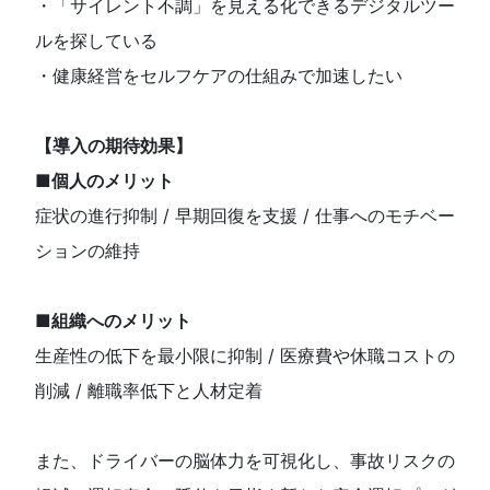
・「サイレント不調」を見える化できるデジタルツー
ルを探している
・健康経営をセルフケアの仕組みで加速したい
【導入の期待効果】
■個人のメリット
症状の進行抑制 / 早期回復を支援 / 仕事へのモチベー
ションの維持
■組織へのメリット
生産性の低下を最小限に抑制 / 医療費や休職コストの
削減 / 離職率低下と人材定着
また、ドライバーの脳体力を可視化し、事故リスクの