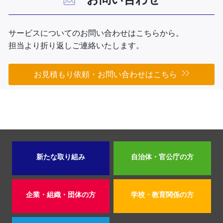
サービスについてのお問い合わせはこちらから。
担当より折り返しご連絡いたします。
お見積もり依頼・お問い合わせはこちら
新たな取り組み
自治体・官公庁の方
企業・組織・団体の方
学校・教育関係の方