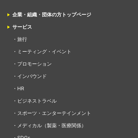
企業・組織・団体の方トップページ
サービス
旅行
ミーティング・イベント
プロモーション
インバウンド
HR
ビジネストラベル
スポーツ・エンターテインメント
メディカル（製薬・医療関係）
SDGs