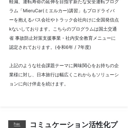
軽減、運転寿命の延伸を目指す新たな安全運転プログ
ラム「MieruCar(ミエルカー)講習」もプロドライバ
ーを抱えるバス会社やトラック会社向けに全国発信点
kないしております。こちらのプログラムは国土交通
省 事故防止対策支援事業・社内安全教育メニューに
認定されております。(令和6年 / 7年度)
上記のような社会課題テーマに興味関心をお持ちの企
業様に対し、日本旅行は幅広くこれからもソリューシ
ョンに向け伴走を続けます。
コミュケーション活性化プ