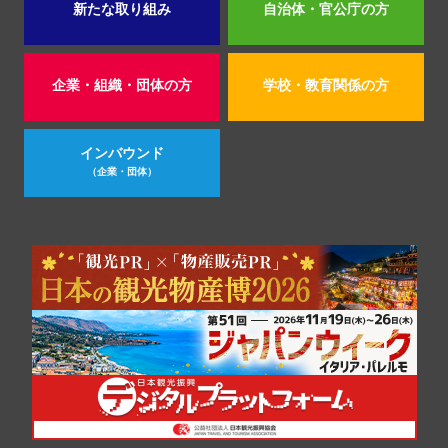
新たな取り組み
自治体・官公庁の方
企業・組織・団体の方
学校・教育関係の方
インバウンド
（企業・団体）