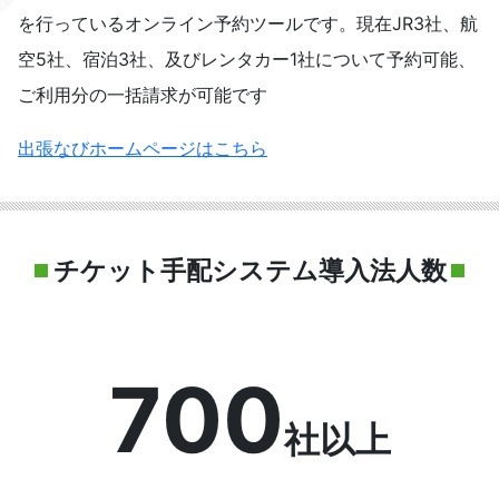
を行っているオンライン予約ツールです。現在JR3社、航
空5社、宿泊3社、及びレンタカー1社について予約可能、
ご利用分の一括請求が可能です
出張なびホームページはこちら
チケット手配システム導入法人数
700
社以上