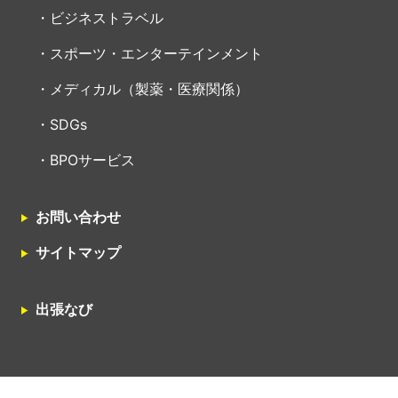
ビジネストラベル
スポーツ・エンターテインメント
メディカル（製薬・医療関係）
SDGs
BPOサービス
お問い合わせ
サイトマップ
出張なび