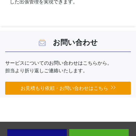
した出張管理を実現できます。
お問い合わせ
サービスについてのお問い合わせはこちらから。
担当より折り返しご連絡いたします。
お見積もり依頼・お問い合わせはこちら