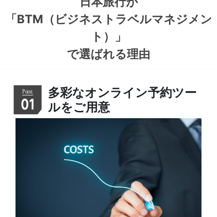
日本旅行が
「BTM（ビジネストラベルマネジメン
ト）」
で選ばれる理由
多彩なオンライン予約ツー
01
ルをご用意