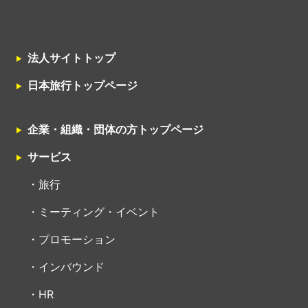
法人サイトトップ
日本旅行トップページ
企業・組織・団体の方トップページ
サービス
旅行
ミーティング・イベント
プロモーション
インバウンド
HR