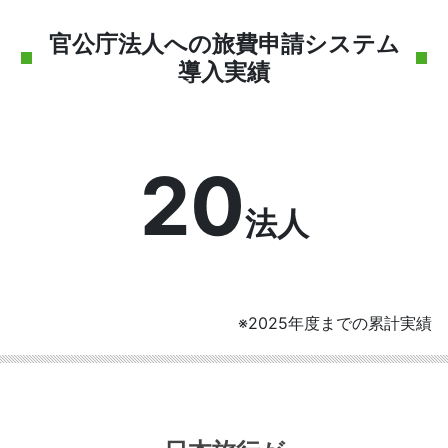
官公庁法人への旅費申請システム
導入実績
20
法人
※2025年度までの累計実績