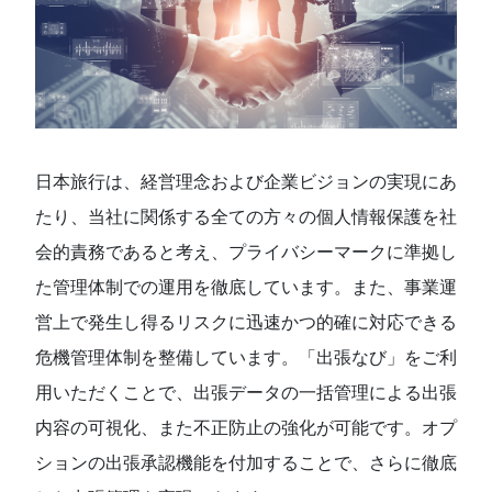
日本旅行は、経営理念および企業ビジョンの実現にあ
たり、当社に関係する全ての方々の個人情報保護を社
会的責務であると考え、プライバシーマークに準拠し
た管理体制での運用を徹底しています。また、事業運
営上で発生し得るリスクに迅速かつ的確に対応できる
危機管理体制を整備しています。「出張なび」をご利
用いただくことで、出張データの一括管理による出張
内容の可視化、また不正防止の強化が可能です。オプ
ションの出張承認機能を付加することで、さらに徹底