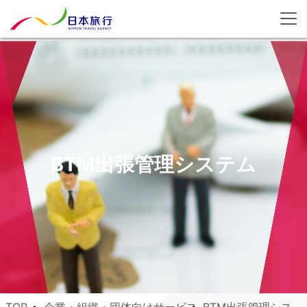
BTM出張管理システム