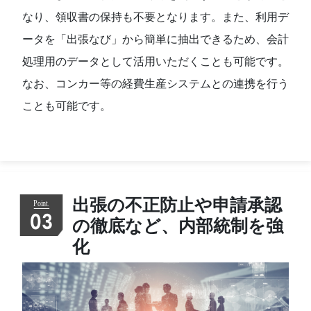
なり、領収書の保持も不要となります。また、利用デ
ータを「出張なび」から簡単に抽出できるため、会計
処理用のデータとして活用いただくことも可能です。
なお、コンカー等の経費生産システムとの連携を行う
ことも可能です。
出張の不正防止や申請承認
03
の徹底など、内部統制を強
化