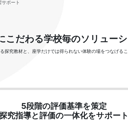
習サポート
にこだわる学校毎のソリューシ
る探究教材と、座学だけでは得られない体験の場をつなげるこ
5段階の評価基準を策定
探究指導と評価の一体化をサポー