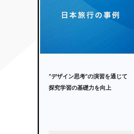
“デザイン思考”の演習を通じて
探究学習の基礎力を向上