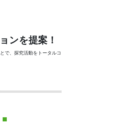
ョンを提案！
とで、探究活動をトータルコ
ト