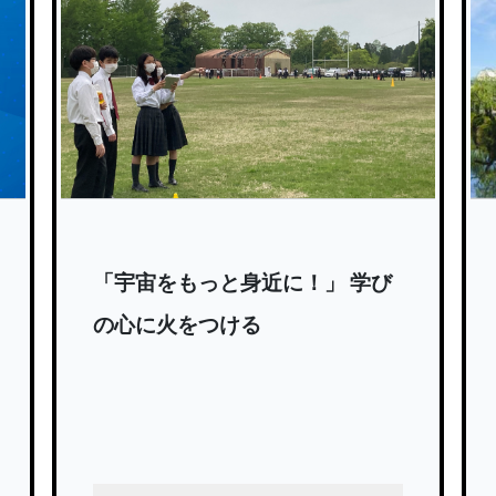
「宇宙をもっと身近に！」 学び
の心に火をつける