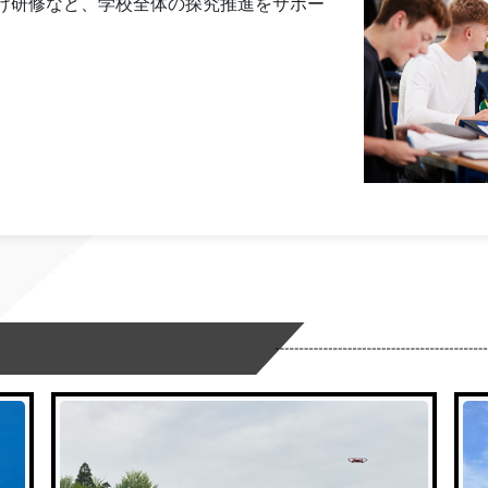
け研修など、学校全体の探究推進をサポー