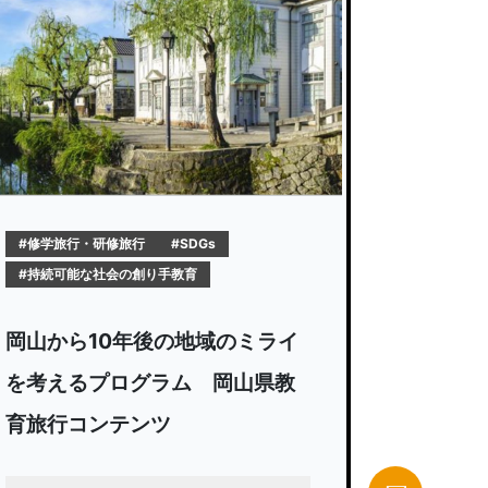
#修学旅行・研修旅行
#SDGs
#持続可能な社会の創り手教育
岡山から10年後の地域のミライ
を考えるプログラム 岡山県教
育旅行コンテンツ