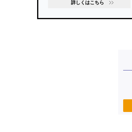
詳しくはこちら