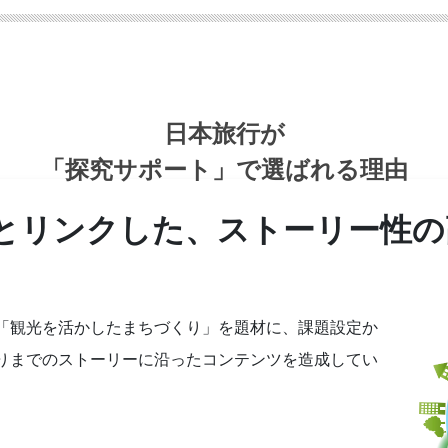
日本旅行が
「探究サポート」
で選ばれる理由
とリンクした、ストーリー性の
「観光を活かしたまちづくり」を題材に、課題設定か
りまでのストーリーに沿ったコンテンツを造成してい