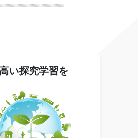
高い探究学習を