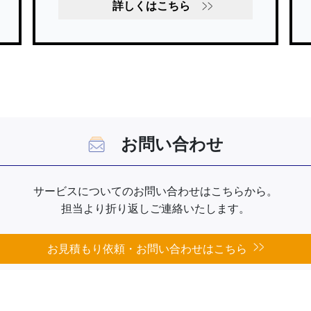
詳しくはこちら
お問い合わせ
サービスについてのお問い合わせはこちらから。
担当より折り返しご連絡いたします。
お見積もり依頼・お問い合わせはこちら