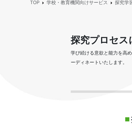
TOP
学校・教育機関向けサービス
探究学
探究プロセス
学び続ける意欲と能力を高め
ーディネートいたします。