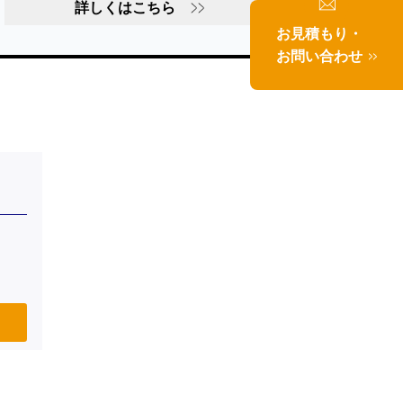
詳しくはこちら
お見積もり・
お問い合わせ