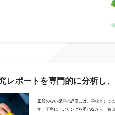
究レポートを専門的に分析し、
正解のない探究の評価には、学校として
す。丁寧にヒアリングを重ねながら、独