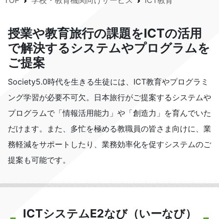
TOP
学校・教育機関向けサービス
ICT教育
授業や教育旅行の課題をICTの活用
で解決するシステムやプログラムを
ご提案
Society5.0時代を生きる生徒には、ICT教育やプログラミ
ング学習が必要不可欠。日本旅行がご提案するシステムや
プログラムで「情報活用能力」や「創造力」を育んでいた
だけます。また、多忙を極める教職員の皆さま向けに、業
務軽減をサポートしたり、業務効率化を促すシステムのご
提案も可能です。
ICTシステムE2なび（いーなび）