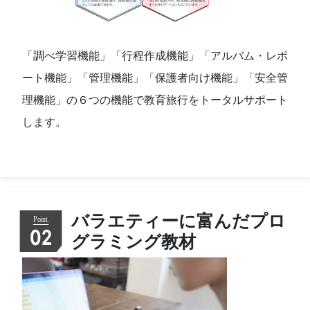
「調べ学習機能」「行程作成機能」「アルバム・レポ
ート機能」「管理機能」「保護者向け機能」「安全管
理機能」の６つの機能で教育旅行をトータルサポート
します。
バラエティーに富んだプロ
02
グラミング教材