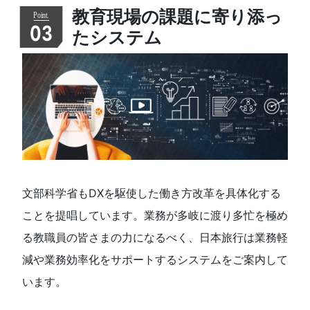
教育現場の課題に寄り添っ
03
たシステム
文部科学省もDXを駆使した働き方改革を具体化する
ことを提唱しています。業務が多岐に渡り多忙を極め
る教職員の皆さまの力になるべく、日本旅行は業務軽
減や業務効率化をサポートするシステムをご案内して
います。