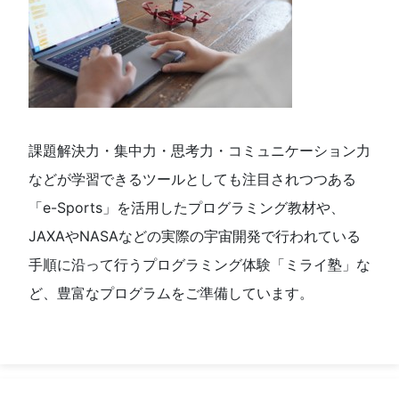
課題解決力・集中力・思考力・コミュニケーション力
などが学習できるツールとしても注目されつつある
「e-Sports」を活用したプログラミング教材や、
JAXAやNASAなどの実際の宇宙開発で行われている
手順に沿って行うプログラミング体験「ミライ塾」な
ど、豊富なプログラムをご準備しています。