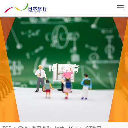
ICT教育