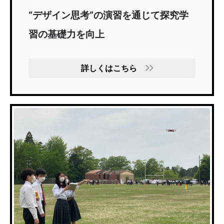
“デザイン思考”の演習を通じて探究学
習の基礎力を向上
詳しくはこちら