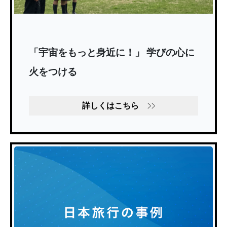
「宇宙をもっと身近に！」 学びの心に
火をつける
詳しくはこちら