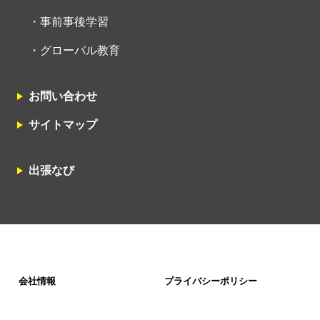
事前事後学習
グローバル教育
お問い合わせ
サイトマップ
出張なび
会社情報
プライバシーポリシー