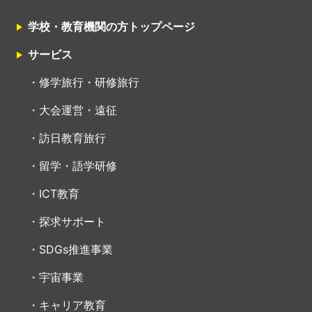
学校・教育機関の方トップページ
サービス
修学旅行・研修旅行
大会運営・遠征
訪日教育旅行
留学・語学研修
ICT教育
探求サポート
SDGs推進事業
宇宙事業
キャリア教育