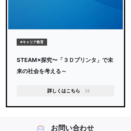
#キャリア教育
STEAM×探究〜「３Ｄプリンタ」で未
来の社会を考える～
詳しくはこちら
お問い合わせ