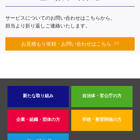
サービスについてのお問い合わせはこちらから。
担当より折り返しご連絡いたします。
お見積もり依頼・お問い合わせはこちら
新たな取り組み
自治体・官公庁の方
企業・組織・団体の方
学校・教育関係の方