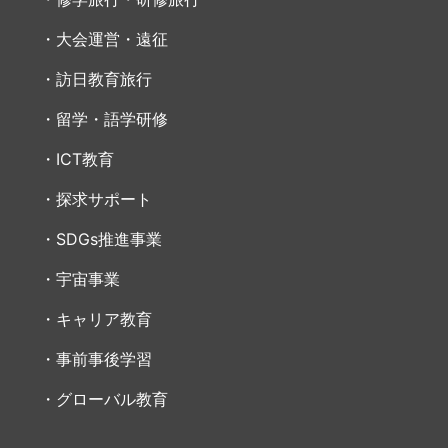
大会運営・遠征
訪日教育旅行
留学・語学研修
ICT教育
探求サポート
SDGs推進事業
宇宙事業
キャリア教育
事前事後学習
グローバル教育