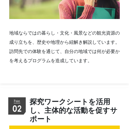
地域ならではの暮らし・文化・風景などの観光資源の
成り立ちを、歴史や地理から紐解き解説しています。
訪問先での体験を通じて、自分の地域では何が必要か
を考えるプログラムを造成しています。
探究ワークシートを活用
02
し、主体的な活動を促すサ
ポート