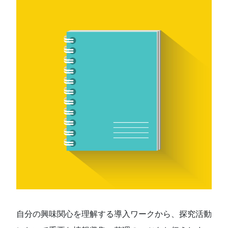
自分の興味関心を理解する導入ワークから、探究活動