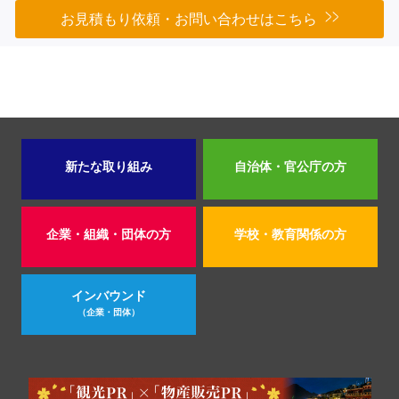
お見積もり依頼・お問い合わせはこちら
新たな取り組み
自治体・官公庁の方
企業・組織・団体の方
学校・教育関係の方
インバウンド
（企業・団体）