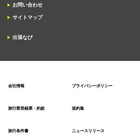
お問い合わせ
サイトマップ
出張なび
会社情報
プライバシーポリシー
旅行業登録票・約款
規約集
旅行条件書
ニュースリリース