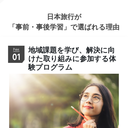
日本旅行が
「事前・事後学習」
で選ばれる理由
地域課題を学び、解決に向
01
けた取り組みに参加する体
験プログラム