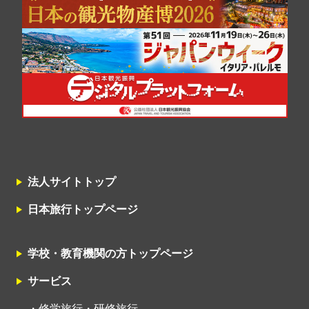
法人サイトトップ
日本旅行トップページ
学校・教育機関の方トップページ
サービス
修学旅行・研修旅行