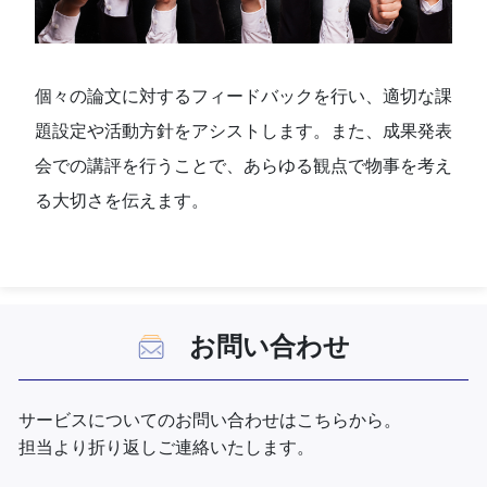
個々の論文に対するフィードバックを行い、適切な課
題設定や活動方針をアシストします。また、成果発表
会での講評を行うことで、あらゆる観点で物事を考え
る大切さを伝えます。
お問い合わせ
サービスについてのお問い合わせはこちらから。
担当より折り返しご連絡いたします。