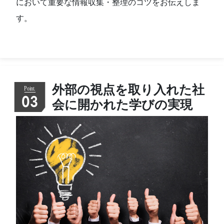
において重要な情報収集・整理のコツをお伝えしま
す。
外部の視点を取り入れた社
03
会に開かれた学びの実現