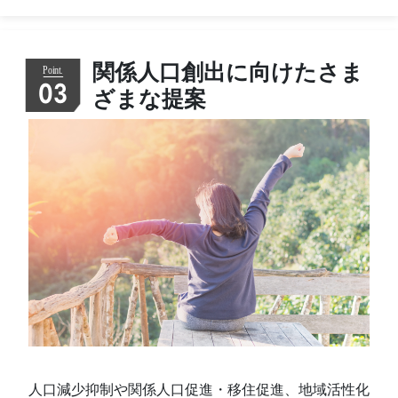
関係人口創出に向けたさま
03
ざまな提案
人口減少抑制や関係人口促進・移住促進、地域活性化