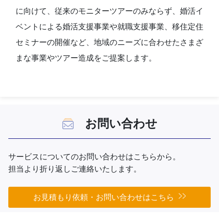
に向けて、従来のモニターツアーのみならず、婚活イ
ベントによる婚活支援事業や就職支援事業、移住定住
セミナーの開催など、地域のニーズに合わせたさまざ
まな事業やツアー造成をご提案します。
お問い合わせ
サービスについてのお問い合わせはこちらから。
担当より折り返しご連絡いたします。
お見積もり依頼・お問い合わせはこちら