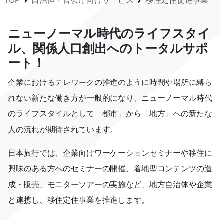
TOP
自治体・官公庁向けサービス
移住定住促進事業
ニューノーマル時代のライフスタイ
ル、関係人口創出へのトータルサポ
ート！
企業におけるテレワークの推進のように時間や場所に縛ら
れない新たな働き方が一般的になり、ニューノーマル時代
のライフスタイルとして「都市」から「地⽅」への新たな
⼈の流れが期待されています。
日本旅行では、企業向けワーケーションセミナーや移住に
興味のある方へのセミナーの開催、着地型コンテンツの造
成・販売、モニターツアーの実施など、地⽅⾃治体や企業
と連携し、移住定住事業を推進します。