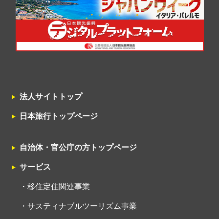
法人サイトトップ
日本旅行トップページ
自治体・官公庁の方トップページ
サービス
移住定住関連事業
サスティナブルツーリズム事業