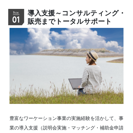
導入支援～コンサルティング・
01
販売までトータルサポート
豊富なワーケーション事業の実施経験を活かして、事
業の導入支援（説明会実施・マッチング・補助金申請