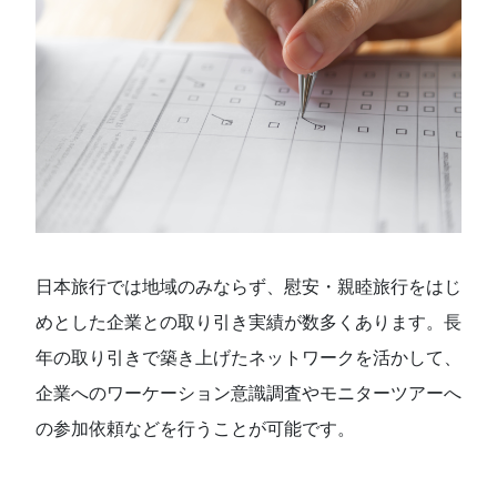
日本旅行では地域のみならず、慰安・親睦旅行をはじ
めとした企業との取り引き実績が数多くあります。長
年の取り引きで築き上げたネットワークを活かして、
企業へのワーケーション意識調査やモニターツアーへ
の参加依頼などを行うことが可能です。