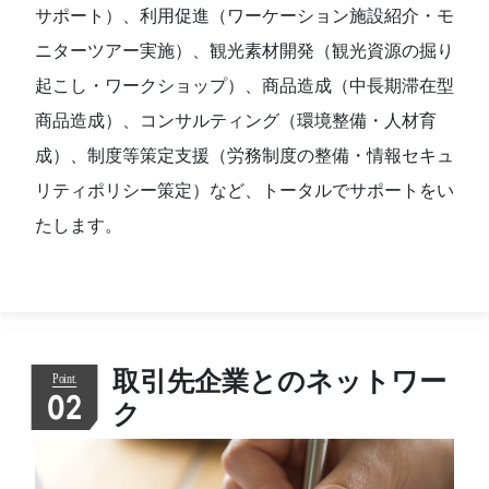
サポート）、利用促進（ワーケーション施設紹介・モ
ニターツアー実施）、観光素材開発（観光資源の掘り
起こし・ワークショップ）、商品造成（中長期滞在型
商品造成）、コンサルティング（環境整備・人材育
成）、制度等策定支援（労務制度の整備・情報セキュ
リティポリシー策定）など、トータルでサポートをい
たします。
取引先企業とのネットワー
02
ク