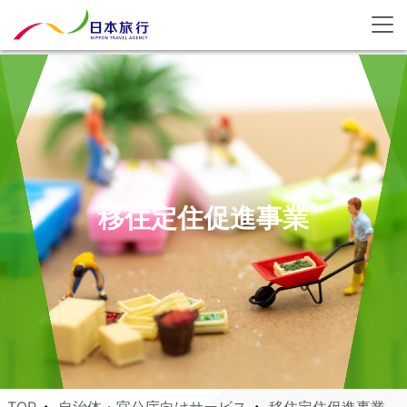
移住定住促進事業