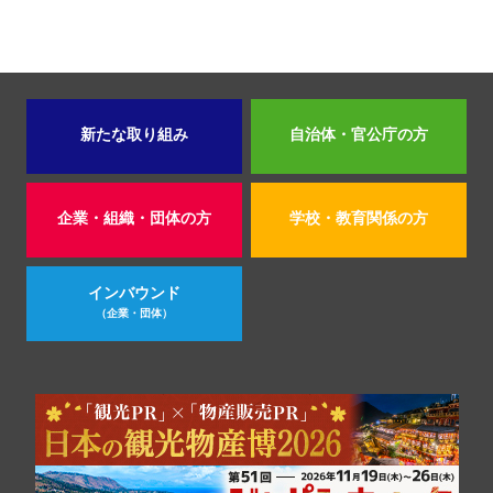
新たな取り組み
自治体・官公庁の方
企業・組織・団体の方
学校・教育関係の方
インバウンド
（企業・団体）