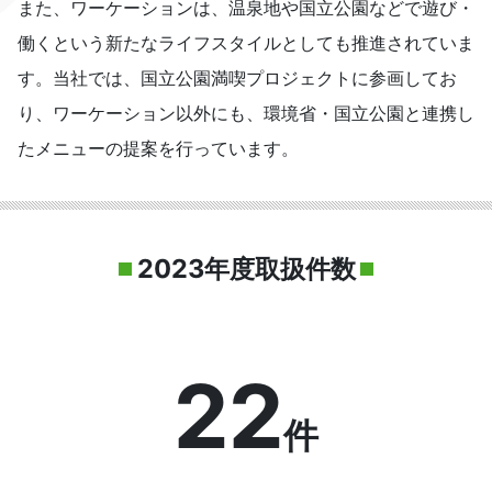
また、ワーケーションは、温泉地や国⽴公園などで遊び・
働くという新たなライフスタイルとしても推進されていま
す。当社では、国⽴公園満喫プロジェクトに参画してお
り、ワーケーション以外にも、環境省・国⽴公園と連携し
たメニューの提案を⾏っています。
2023年度取扱件数
22
件