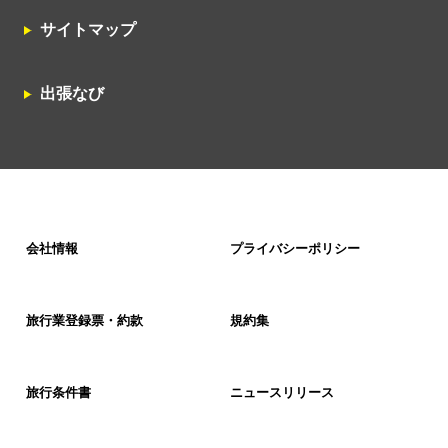
サイトマップ
出張なび
会社情報
プライバシーポリシー
旅行業登録票・約款
規約集
旅行条件書
ニュースリリース