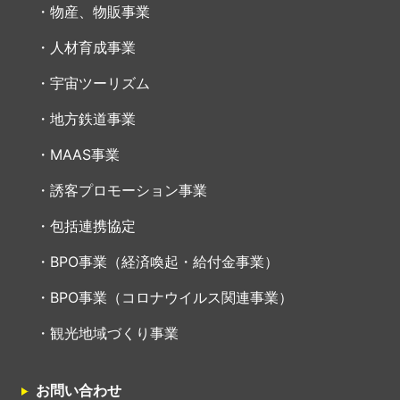
物産、物販事業
人材育成事業
宇宙ツーリズム
地方鉄道事業
MAAS事業
誘客プロモーション事業
包括連携協定
BPO事業（経済喚起・給付金事業）
BPO事業（コロナウイルス関連事業）
観光地域づくり事業
お問い合わせ