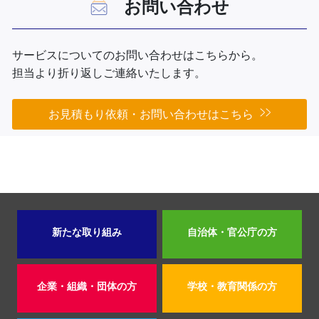
お問い合わせ
サービスについてのお問い合わせはこちらから。
担当より折り返しご連絡いたします。
お見積もり依頼・お問い合わせはこちら
新たな取り組み
自治体・官公庁の方
企業・組織・団体の方
学校・教育関係の方