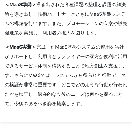
＜MaaS準備＞
導き出された各種課題の整理と課題の解決
策を導き出し、技術パートナーとともにMaaS基盤システ
ムの構築を行います。また、プロモーションの立案や販売
促進策を実施し、利用者の拡大を図ります。
＜MaaS実装＞
完成したMaaS基盤システムの運用を当社
がサポートし、利用者とサプライヤーの双方が便利に活用
できるサービス体制を構築することで地方創生を支援しま
す。さらにMaaSでは、システムから得られた行動データ
の検証が非常に重要です。どこでどのような行動が行われ
たかを検証し、潜在的な今後のニーズは何かを探ること
で、今後のあるべき姿を提案します。