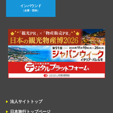
インバウンド
（企業・団体）
法人サイトトップ
日本旅行トップページ