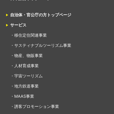
自治体・官公庁の方トップページ
サービス
移住定住関連事業
サスティナブルツーリズム事業
物産、物販事業
人材育成事業
宇宙ツーリズム
地方鉄道事業
MAAS事業
誘客プロモーション事業