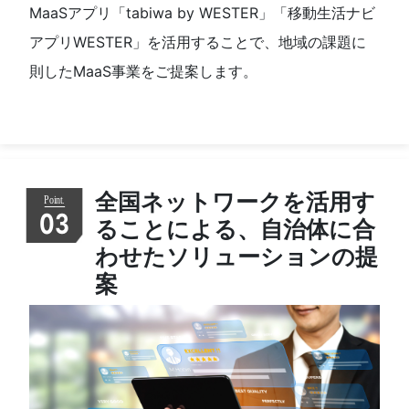
MaaSアプリ「tabiwa by WESTER」「移動生活ナビ
アプリWESTER」を活用することで、地域の課題に
則したMaaS事業をご提案します。
全国ネットワークを活用す
03
ることによる、自治体に合
わせたソリューションの提
案