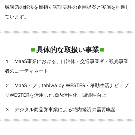
域課題の解決を目指す実証実験の企画提案と実施を推進し
ています。
具体的な取扱い事業
１．MaaS事業における、自治体・交通事業者・観光事業
者のコーディネート
２．MaaSアプリtabiwa by WESTER・移動生活ナビアプ
リWESTERを活用した域内活性化・回遊性向上
３．デジタル商品券事業による域内経済の需要喚起