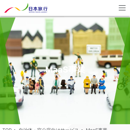
MaaS事業