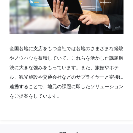
全国各地に支店をもつ当社では各地のさまざまな経験
やノウハウを蓄積していて、これらを活かした課題解
決に大きな強みをもっています。また、旅館やホテ
ル、観光施設や交通会社などのサプライヤーと密接に
連携することで、地元の課題に即したソリューション
をご提案をしています。