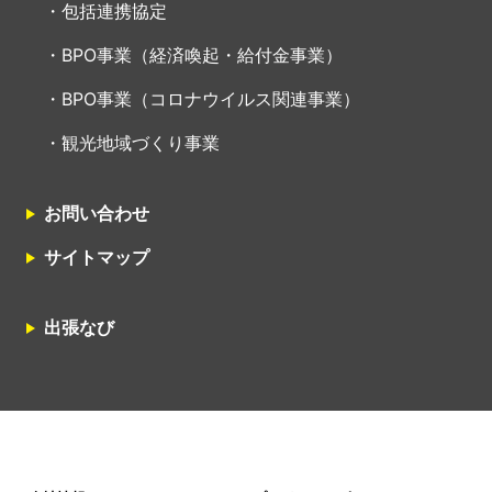
包括連携協定
BPO事業（経済喚起・給付金事業）
BPO事業（コロナウイルス関連事業）
観光地域づくり事業
お問い合わせ
サイトマップ
出張なび