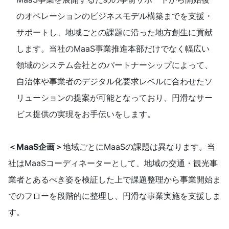
のオペレーションのビジネスモデル構築までを支援・
サポートし、地域ごとの課題に沿った地方創生に貢献
します。当社のMaaS事業推進本部だけでなく幅広い
領域のシステム会社とのパートナーシップによって、
自治体や事業者のデジタル化要求レベルに合わせたソ
リューションの提案が可能となっており、円滑なサー
ビス提供の実現をお手伝いをします。
＜MaaS企画＞
地域ごとにMaaSの課題は異なります。当
社はMaaSコーディネーターとして、地域の交通・観光事
業者とあるべき姿を検証した上で課題整理から事業開始ま
でのフローを段階的に整理し、円滑な事業実施を支援しま
す。