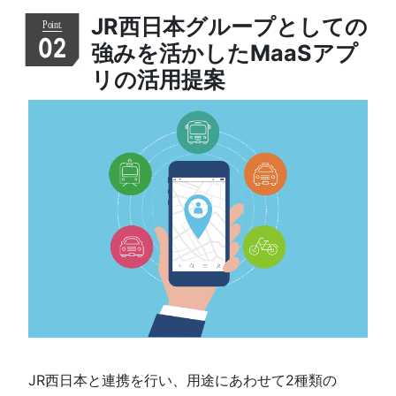
JR西日本グループとしての
02
強みを活かしたMaaSアプ
リの活用提案
JR西日本と連携を行い、用途にあわせて2種類の