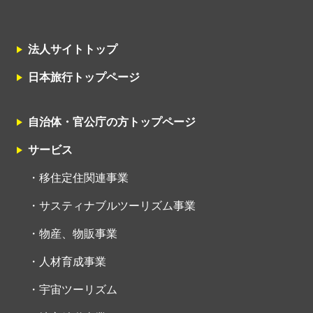
法人サイトトップ
日本旅行トップページ
自治体・官公庁の方トップページ
サービス
移住定住関連事業
サスティナブルツーリズム事業
物産、物販事業
人材育成事業
宇宙ツーリズム