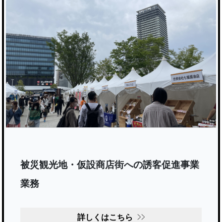
被災観光地・仮設商店街への誘客促進事業
業務
詳しくはこちら