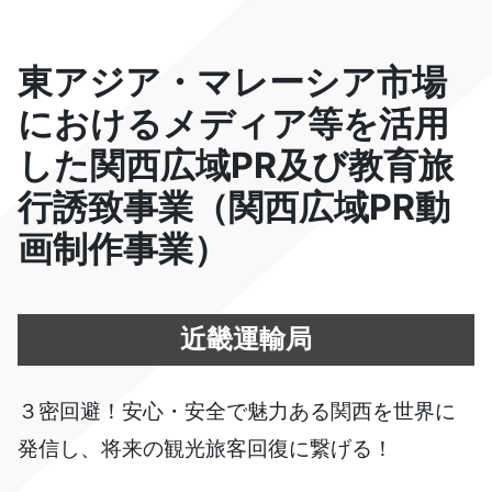
東アジア・マレーシア市場
におけるメディア等を活用
した関西広域PR及び教育旅
行誘致事業（関西広域PR動
画制作事業）
近畿運輸局
３密回避！安心・安全で魅力ある関西を世界に
発信し、将来の観光旅客回復に繋げる！