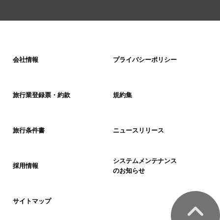
会社情報
プライバシーポリシー
旅行業登録票・約款
規約集
旅行条件書
ニュースリリース
システムメンテナンス
採用情報
のお知らせ
サイトマップ