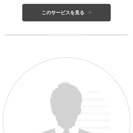
このサービスを見る