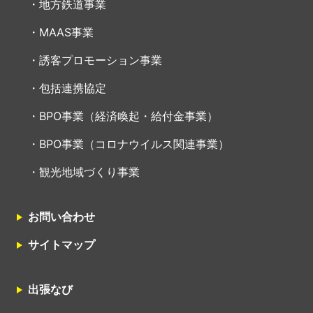
地方鉄道事業
MAAS事業
誘客プロモーション事業
包括連携協定
BPO事業（経済喚起・給付金事業）
BPO事業（コロナウイルス関連事業）
観光地域づくり事業
お問い合わせ
サイトマップ
出張なび