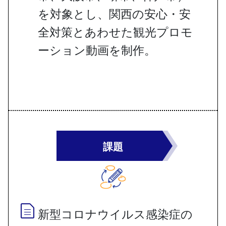
を対象とし、関西の安心・安
全対策とあわせた観光プロモ
ーション動画を制作。
課題
新型コロナウイルス感染症の