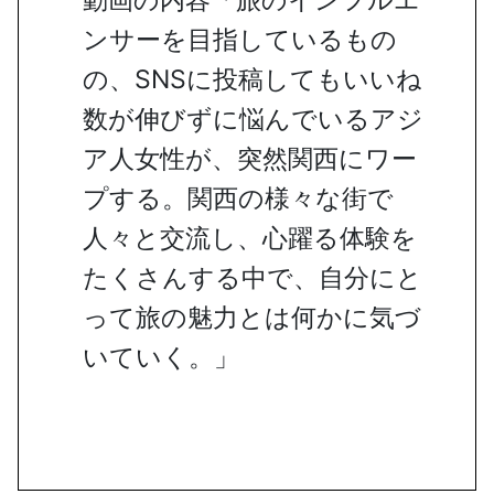
ンサーを目指しているもの
の、SNSに投稿してもいいね
数が伸びずに悩んでいるアジ
ア人女性が、突然関西にワー
プする。関西の様々な街で
人々と交流し、心躍る体験を
たくさんする中で、自分にと
って旅の魅力とは何かに気づ
いていく。」