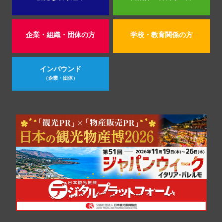
企業・組織・団体の方
学校・教育関係の方
インバウンド
（企業・団体）