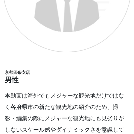
京都四条支店
男性
本動画は海外でもメジャーな観光地だけではな
く各府県市の新たな観光地の紹介のため、撮
影・編集の際にメジャーな観光地にも見劣りが
しないスケール感やダイナミックさを意識して