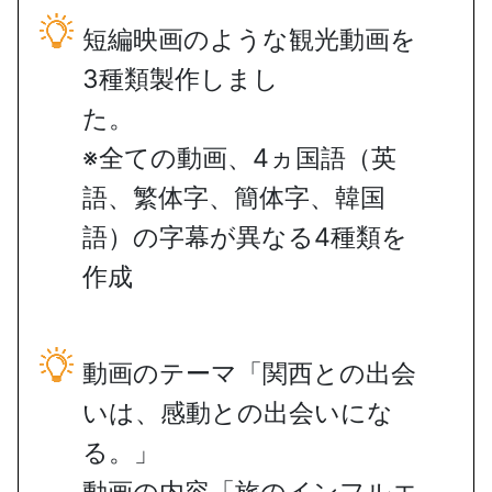
短編映画のような観光動画を
3種類製作しまし
た
※全ての動画、4ヵ国語（英
語、繁体字、簡体字、韓国
語）の字幕が異なる4種類を
作成
動画のテーマ「関西との出会
いは、感動との出会いにな
る。
動画の内容「旅のインフルエ