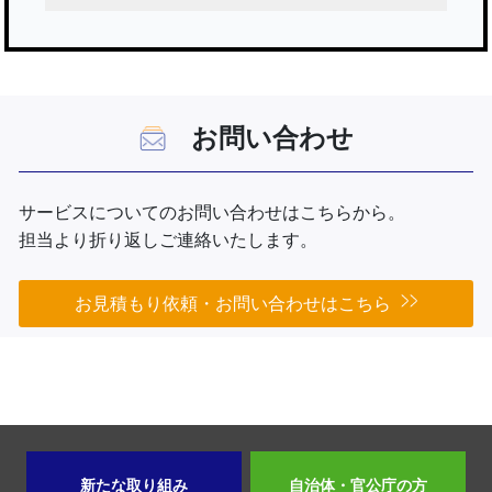
お問い合わせ
サービスについてのお問い合わせはこちらから。
担当より折り返しご連絡いたします。
お見積もり依頼・お問い合わせはこちら
新たな取り組み
自治体・官公庁の方