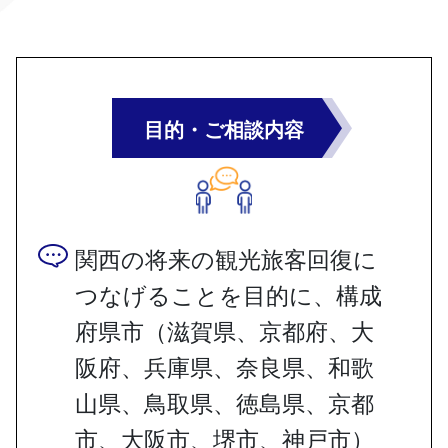
目的・ご相談内容
関西の将来の観光旅客回復に
つなげることを目的に、構成
府県市（滋賀県、京都府、大
阪府、兵庫県、奈良県、和歌
山県、鳥取県、徳島県、京都
市、大阪市、堺市、神戸市）