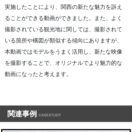
実施したことにより、関西の新たな魅力を訴え
ることができる動画ができました。また、よく
撮影されている観光地に関しては、撮影されて
いる箇所や構図が類似する傾向にありますが、
本動画ではモデルをうまく活用し、新たな映像
を撮影することで、オリジナルでより魅力的な
動画になったと考えます。
関連事例
CASESTUDY