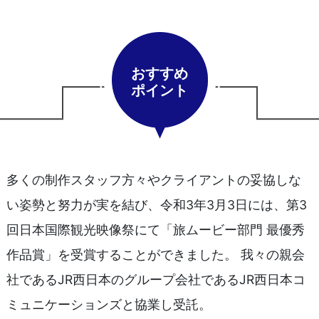
おすすめ
ポイント
多くの制作スタッフ方々やクライアントの妥協しな
い姿勢と努力が実を結び、令和3年3月3日には、第3
回日本国際観光映像祭にて「旅ムービー部門 最優秀
作品賞」を受賞することができました。 我々の親会
社であるJR西日本のグループ会社であるJR西日本コ
ミュニケーションズと協業し受託。